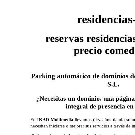
residencias
reservas residencia
precio comed
Parking automático de dominios 
S.L.
¿Necesitas un dominio, una página
integral de presencia en
En
IKAD Multimedia
llevamos diez años dando solu
necesitan iniciarse o mejorar sus servicios a través de in